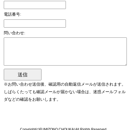
電話番号:
問い合わせ:
※お問い合わせ送信後、確認用の自動返信メールが送信されます。
しばらくたっても確認メールが届かない場合は、迷惑メールフォル
ダなどの確認をお願いします。
Copyright(c)FUMIZONO CHOUKAI All Rights Reserved.