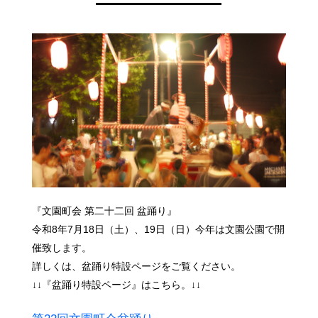
『文園町会 第二十二回 盆踊り』
令和8年7月18日（土）、19日（日）今年は文園公園で開
催致します。
詳しくは、盆踊り特設ページをご覧ください。
↓↓『盆踊り特設ページ』はこちら。↓↓