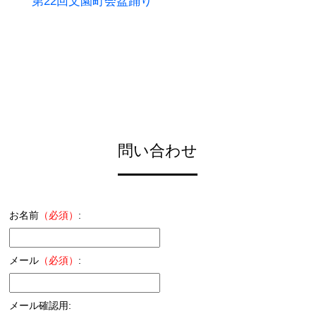
第22回文園町会盆踊り
問い合わせ
お名前
（必須）
:
メール
（必須）
:
メール確認用: